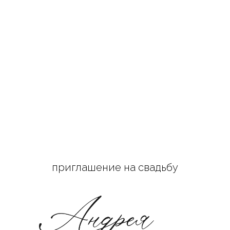
приглашение на свадьбу