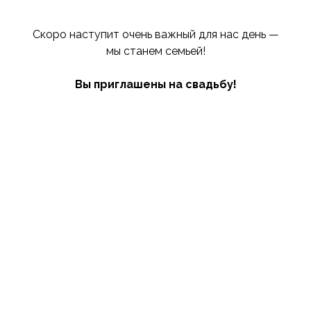
Скоро наступит очень важный для нас день —
мы станем семьей!
Вы приглашены на свадьбу!
ОТКРЫТЬ ПРИГЛАШЕНИЕ