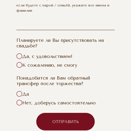
если будете с парой / семьёй, укажите все имена и
фамилии
Планируете ли Вы присутствовать на
свадьбе?
Да, с удовольствием!
К сожалению, не смогу
Понадобится ли Вам обратный
трансфер после торжества?
Да
Нет, доберусь самостоятельно
ОТПРАВИТЬ