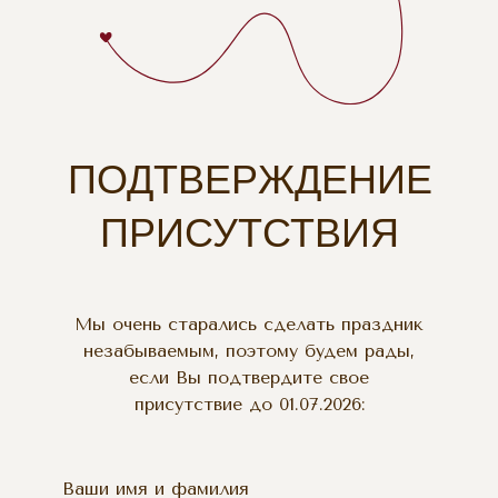
ПОДТВЕРЖДЕНИЕ
ПРИСУТСТВИЯ
Мы очень старались сделать праздник
незабываемым, поэтому будем рады,
если Вы подтвердите свое
присутствие до 01.07.2026:
Ваши имя и фамилия