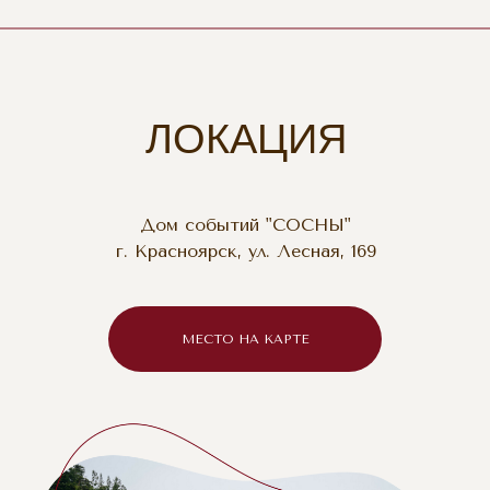
ЛОКАЦИЯ
Дом событий "СОСНЫ"
г. Красноярск, ул. Лесная, 169
МЕСТО НА КАРТЕ