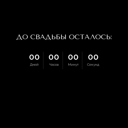
ДО СВАДЬБЫ ОСТАЛОСЬ:
00
00
00
00
Дней
Часов
Минут
Секунд