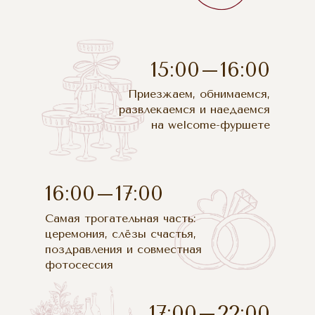
15:00–16:00
Приезжаем, обнимаемся,
развлекаемся и наедаемся
на welcome-фуршете
16:00–17:00
Самая трогательная часть:
церемония, слёзы счастья,
поздравления и совместная
фотосессия
17:00–22:00