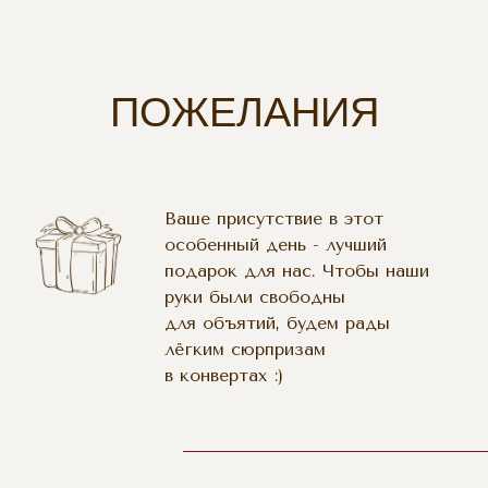
ПОЖЕЛАНИЯ
Ваше присутствие в этот
особенный день - лучший
подарок для нас. Чтобы наши
руки были свободны
для объятий, будем рады
лёгким сюрпризам
в конвертах :)