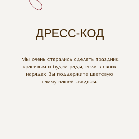
ДРЕСС-КОД
Мы очень старались сделать праздник
красивым и будем рады, если в своих
нарядах Вы поддержите цветовую
гамму нашей свадьбы: