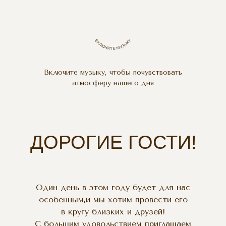
Включите музыку, чтобы почувствовать
атмосферу нашего дня
ДОРОГИЕ ГОСТИ!
Один день в этом году будет для нас
особенным,и мы хотим провести его
в кругу близких и друзей!
С большим удовольствием приглашаем