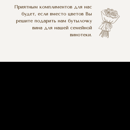
Приятным комплиментов для нас
будет, если вместо цветов Вы
решите подарить нам бутылочку
вина для нашей семейной
винотеки.