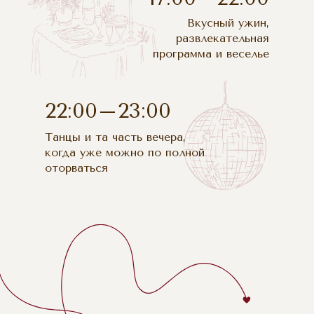
Вкусный ужин,
развлекательная
программа и веселье
22:00–23:00
Танцы и та часть вечера,
когда уже можно по полной
оторваться