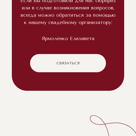
Если Вы подготовили для нас сюрприз
или в случае возникновения вопросов,
всегда можно обратиться за помощью
к нашему свадебному организатору:
Ярмоленко Елизавета
СВЯЗАТЬСЯ