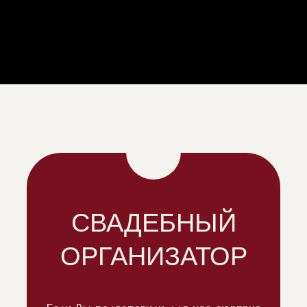
СВАДЕБНЫЙ
ОРГАНИЗАТОР