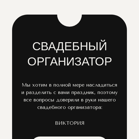
СВАДЕБНЫЙ
ОРГАНИЗАТОР
Мы хотим в полной мере насладиться
и разделить с вами праздник, поэтому
все вопросы доверили в руки нашего
свадебного организатора:
ВИКТОРИЯ