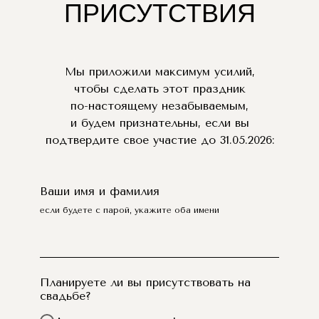
ПРИСУТСТВИЯ
Мы приложили максимум усилий,
чтобы сделать этот праздник
по-настоящему незабываемым,
и будем признательны, если вы
подтвердите свое участие до 31.05.2026:
Ваши имя и фамилия
если будете с парой, укажите оба имени
Планируете ли вы присутствовать на
свадьбе?