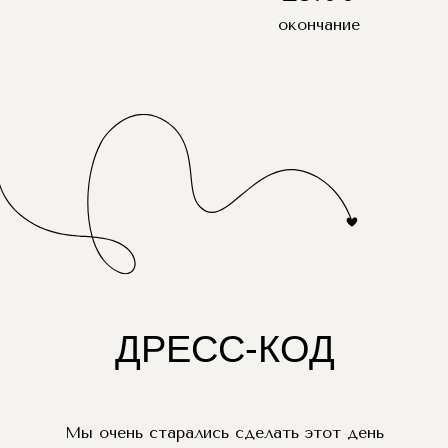
окончание
ДРЕСС-КОД
Мы очень старались сделать этот день