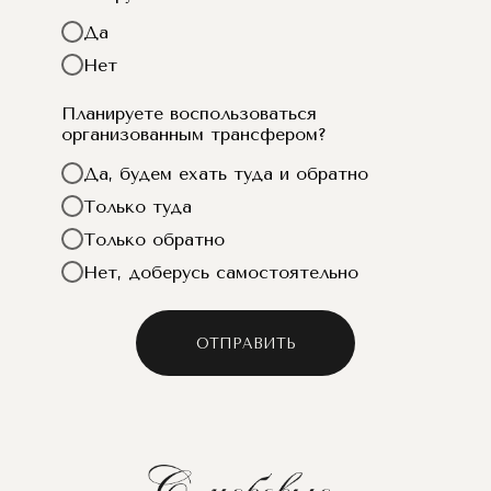
Да
Нет
Планируете воспользоваться
организованным трансфером?
Да, будем ехать туда и обратно
Только туда
Только обратно
Нет, доберусь самостоятельно
ОТПРАВИТЬ