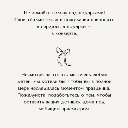
Не ломайте голову над подарками!
Свои тёплые слова и пожелания приносите
в сердцах, а подарки –
в конверте.
Несмотря на то, что мы очень любим
детей, мы хотели бы, чтобы вы в полной
мере насладились моментом праздника.
Пожалуйста, позаботьтесь о том, чтобы
оставить ваших детишек дома под
любящим присмотром.