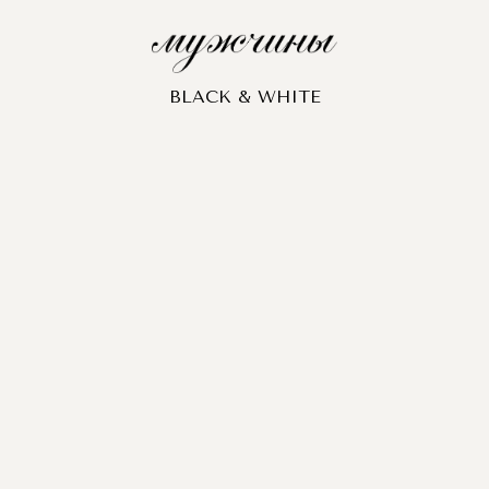
BLACK & WHITE