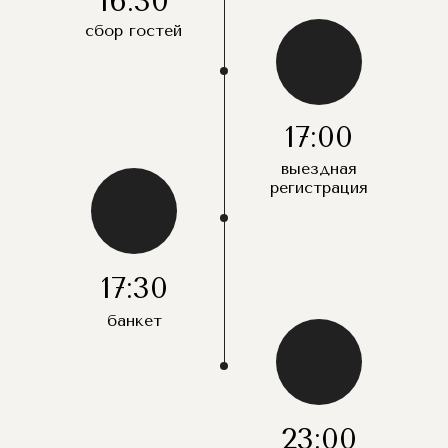
16:30
сбор гостей
17:00
выездная
регистрация
17:30
банкет
23:00