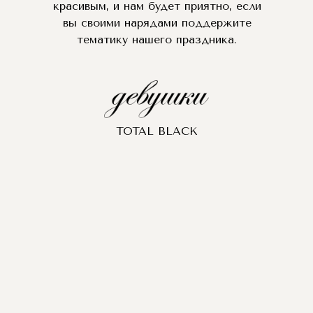
красивым, и нам будет приятно, если
вы своими нарядами поддержите
тематику нашего праздника.
TOTAL BLACK