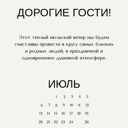
ДОРОГИЕ ГОСТИ!
Этот теплый июльский вечер мы будем
счастливы провести в кругу самых близких
и родных людей, в праздничной и
одновременно душевной атмосфере.
ИЮЛЬ