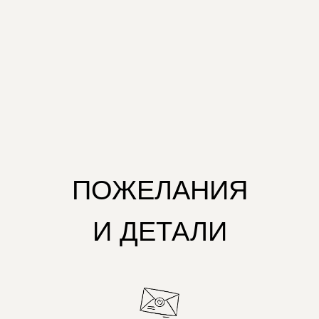
ПОЖЕЛАНИЯ
И ДЕТАЛИ