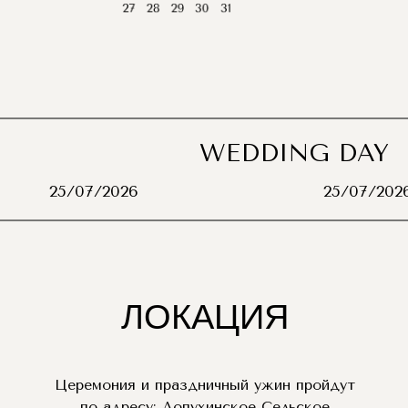
WEDDING DAY
25/07/2026
25/07/202
ЛОКАЦИЯ
Церемония и праздничный ужин пройдут
по адресу: Лопухинское Сельское