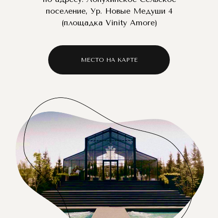
поселение, Ур. Новые Медуши 4
(площадка Vinity Amore)
МЕСТО НА КАРТЕ