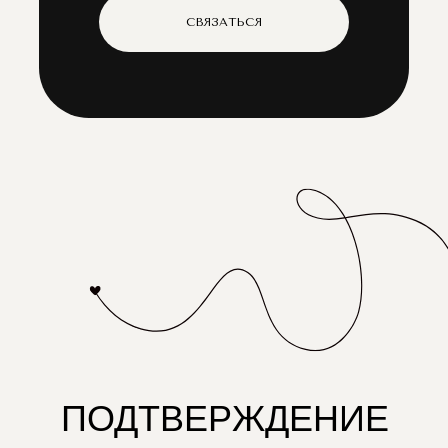
СВЯЗАТЬСЯ
ПОДТВЕРЖДЕНИЕ