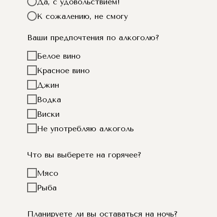
Да, с удовольствием!
К сожалению, не смогу
Ваши предпочтения по алкоголю?
Белое вино
Красное вино
Джин
Водка
Виски
Не употребляю алкоголь
Что вы выберете на горячее?
Мясо
Рыба
Планируете ли вы оставаться на ночь?